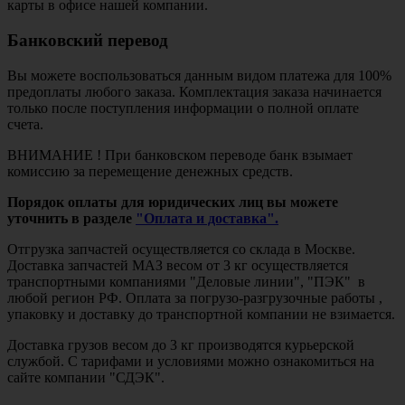
карты в офисе нашей компании.
Банковский перевод
Вы можете воспользоваться данным видом платежа для 100%
предоплаты любого заказа. Комплектация заказа начинается
только после поступления информации о полной оплате
счета.
ВНИМАНИЕ ! При банковском переводе банк взымает
комиссию за перемещение денежных средств.
Порядок оплаты для юридических лиц вы можете
уточнить в разделе
"Оплата и доставка".
Отгрузка запчастей осуществляется со склада в Москве.
Доставка запчастей МАЗ весом от 3 кг осуществляется
транспортными компаниями "Деловые линии", "ПЭК" в
любой регион РФ. Оплата за погрузо-разгрузочные работы ,
упаковку и доставку до транспортной компании не взимается.
Доставка грузов весом до 3 кг производятся курьерской
службой. С тарифами и условиями можно ознакомиться на
сайте компании "СДЭК".