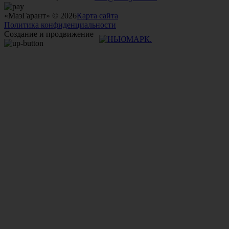
«МазГарант» © 2026
Карта сайта
Политика конфиденциальности
Создание и продвижение