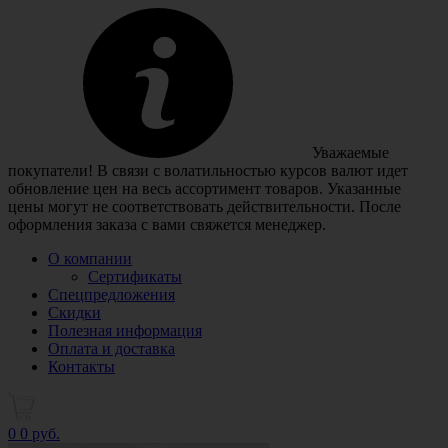
Уважаемые
покупатели! В связи с волатильностью курсов валют идет
обновление цен на весь ассортимент товаров. Указанные
цены могут не соответствовать действительности. После
оформления заказа с вами свяжется менеджер.
О компании
Сертификаты
Спецпредложения
Скидки
Полезная информация
Оплата и доставка
Контакты
0
0 руб.