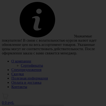
Уважаемые
покупатели! В связи с волатильностью курсов валют идет
обновление цен на весь ассортимент товаров. Указанные
цены могут не соответствовать действительности. После
оформления заказа с вами свяжется менеджер.
О компании
Сертификаты
Спецпредложения
Скидки
Полезная информация
Оплата и доставка
Контакты
0
0 руб.