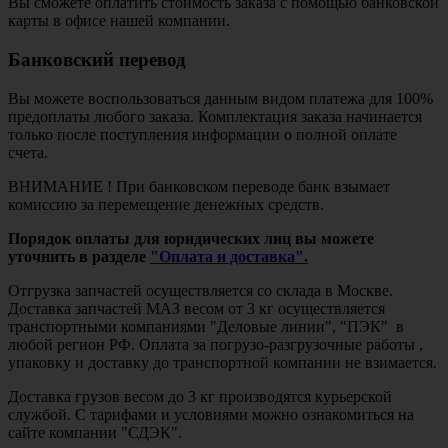
Вы сможете оплатить стоимость заказа с помощью банковской
карты в офисе нашей компании.
Банковский перевод
Вы можете воспользоваться данным видом платежа для 100%
предоплаты любого заказа. Комплектация заказа начинается
только после поступления информации о полной оплате
счета.
ВНИМАНИЕ ! При банковском переводе банк взымает
комиссию за перемещение денежных средств.
Порядок оплаты для юридических лиц вы можете
уточнить в разделе
"Оплата и доставка".
Отгрузка запчастей осуществляется со склада в Москве.
Доставка запчастей МАЗ весом от 3 кг осуществляется
транспортными компаниями "Деловые линии", "ПЭК" в
любой регион РФ. Оплата за погрузо-разгрузочные работы ,
упаковку и доставку до транспортной компании не взимается.
Доставка грузов весом до 3 кг производятся курьерской
службой. С тарифами и условиями можно ознакомиться на
сайте компании "СДЭК".