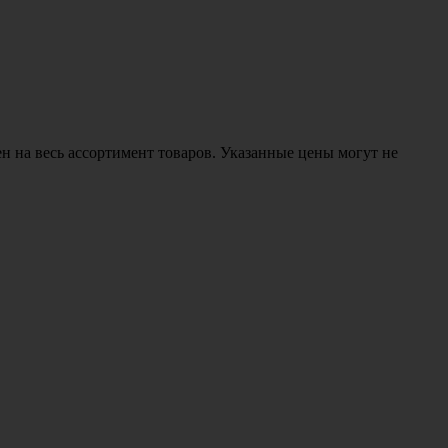
н на весь ассортимент товаров. Указанные цены могут не