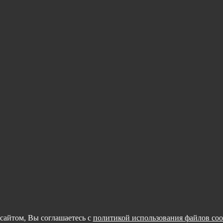
сайтом, Вы соглашаетесь с
политикой использования файлов coo