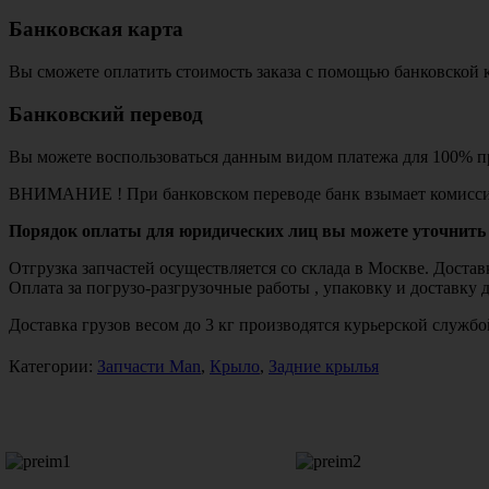
Банковская карта
Вы сможете оплатить стоимость заказа с помощью банковской 
Банковский перевод
Вы можете воспользоваться данным видом платежа для 100% пр
ВНИМАНИЕ ! При банковском переводе банк взымает комисси
Порядок оплаты для юридических лиц вы можете уточнить 
Отгрузка запчастей осуществляется со склада в Москве. Дост
Оплата за погрузо-разгрузочные работы , упаковку и доставку 
Доставка грузов весом до 3 кг производятся курьерской служ
Категории:
Запчасти Man
,
Крыло
,
Задние крылья