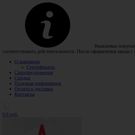
Уважаемые покупате
соответствовать действительности. После оформления заказа с
О компании
Сертификаты
Спецпредложения
Скидки
Полезная информация
Оплата и доставка
Контакты
0
0 руб.