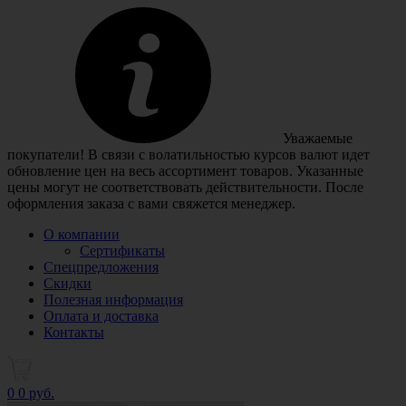
Уважаемые
покупатели! В связи с волатильностью курсов валют идет
обновление цен на весь ассортимент товаров. Указанные
цены могут не соответствовать действительности. После
оформления заказа с вами свяжется менеджер.
О компании
Сертификаты
Спецпредложения
Скидки
Полезная информация
Оплата и доставка
Контакты
0
0 руб.