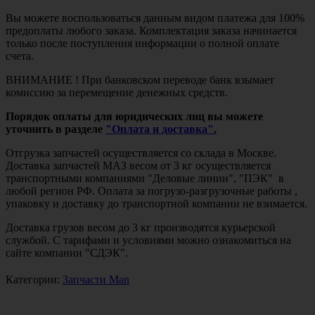
Вы можете воспользоваться данным видом платежа для 100%
предоплаты любого заказа. Комплектация заказа начинается
только после поступления информации о полной оплате
счета.
ВНИМАНИЕ ! При банковском переводе банк взымает
комиссию за перемещение денежных средств.
Порядок оплаты для юридических лиц вы можете
уточнить в разделе
"Оплата и доставка".
Отгрузка запчастей осуществляется со склада в Москве.
Доставка запчастей МАЗ весом от 3 кг осуществляется
транспортными компаниями "Деловые линии", "ПЭК" в
любой регион РФ. Оплата за погрузо-разгрузочные работы ,
упаковку и доставку до транспортной компании не взимается.
Доставка грузов весом до 3 кг производятся курьерской
службой. С тарифами и условиями можно ознакомиться на
сайте компании "СДЭК".
Категории:
Запчасти Man