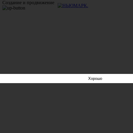
Создание и продвижение
Хорошо