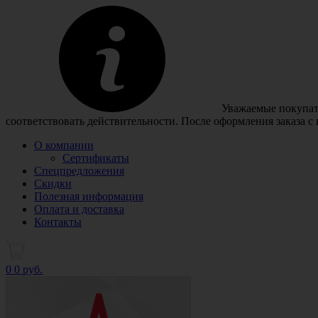
Уважаемые покупате
соответствовать действительности. После оформления заказа с
О компании
Сертификаты
Спецпредложения
Скидки
Полезная информация
Оплата и доставка
Контакты
0
0 руб.