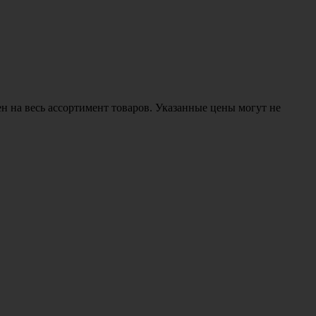
н на весь ассортимент товаров. Указанные цены могут не