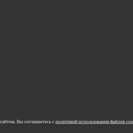
сайтом, Вы соглашаетесь с
политикой использования файлов coo