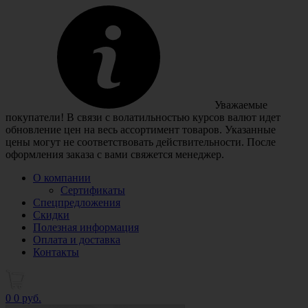
Уважаемые
покупатели! В связи с волатильностью курсов валют идет
обновление цен на весь ассортимент товаров. Указанные
цены могут не соответствовать действительности. После
оформления заказа с вами свяжется менеджер.
О компании
Сертификаты
Спецпредложения
Скидки
Полезная информация
Оплата и доставка
Контакты
0
0 руб.