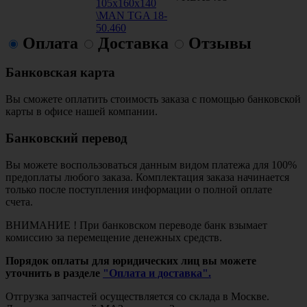
105x160x140
\MAN TGA 18-
50.460
Оплата
Доставка
Отзывы
Банковская карта
Вы сможете оплатить стоимость заказа с помощью банковской
карты в офисе нашей компании.
Банковский перевод
Вы можете воспользоваться данным видом платежа для 100%
предоплаты любого заказа. Комплектация заказа начинается
только после поступления информации о полной оплате
счета.
ВНИМАНИЕ ! При банковском переводе банк взымает
комиссию за перемещение денежных средств.
Порядок оплаты для юридических лиц вы можете
уточнить в разделе
"Оплата и доставка".
Отгрузка запчастей осуществляется со склада в Москве.