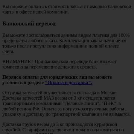
Вы сможете оплатить стоимость заказа с помощью банковской
карты в офисе нашей компании.
Банковский перевод
Вы можете воспользоваться данным видом платежа для 100%
предоплаты любого заказа. Комплектация заказа начинается
только после поступления информации о полной оплате
счета.
ВНИМАНИЕ ! При банковском переводе банк взымает
комиссию за перемещение денежных средств.
Порядок оплаты для юридических лиц вы можете
уточнить в разделе
"Оплата и доставка".
Отгрузка запчастей осуществляется со склада в Москве.
Доставка запчастей МАЗ весом от 3 кг осуществляется
транспортными компаниями "Деловые линии", "ПЭК" в
любой регион РФ. Оплата за погрузо-разгрузочные работы ,
упаковку и доставку до транспортной компании не взимается.
Доставка грузов весом до 3 кг производятся курьерской
службой. С тарифами и условиями можно ознакомиться на