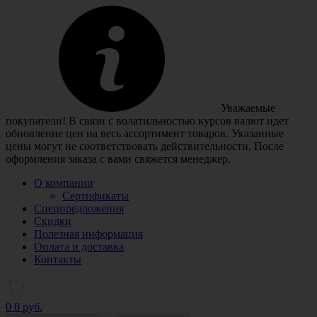
Уважаемые
покупатели! В связи с волатильностью курсов валют идет
обновление цен на весь ассортимент товаров. Указанные
цены могут не соответствовать действительности. После
оформления заказа с вами свяжется менеджер.
О компании
Сертификаты
Спецпредложения
Скидки
Полезная информация
Оплата и доставка
Контакты
0
0 руб.