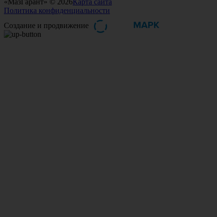
«МазГарант» © 2026
Карта сайта
Политика конфиденциальности
Создание и продвижение