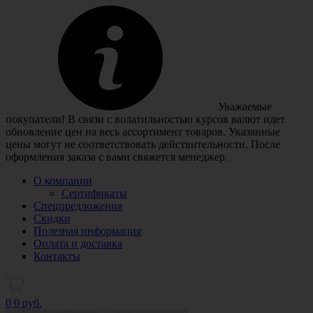
Уважаемые
покупатели! В связи с волатильностью курсов валют идет
обновление цен на весь ассортимент товаров. Указанные
цены могут не соответствовать действительности. После
оформления заказа с вами свяжется менеджер.
О компании
Сертификаты
Спецпредложения
Скидки
Полезная информация
Оплата и доставка
Контакты
0
0 руб.