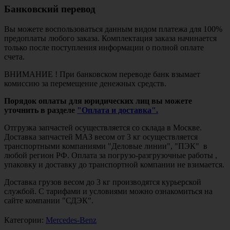
Банковский перевод
Вы можете воспользоваться данным видом платежа для 100%
предоплаты любого заказа. Комплектация заказа начинается
только после поступления информации о полной оплате
счета.
ВНИМАНИЕ ! При банковском переводе банк взымает
комиссию за перемещение денежных средств.
Порядок оплаты для юридических лиц вы можете
уточнить в разделе
"Оплата и доставка".
Отгрузка запчастей осуществляется со склада в Москве.
Доставка запчастей МАЗ весом от 3 кг осуществляется
транспортными компаниями "Деловые линии", "ПЭК" в
любой регион РФ. Оплата за погрузо-разгрузочные работы ,
упаковку и доставку до транспортной компании не взимается.
Доставка грузов весом до 3 кг производятся курьерской
службой. С тарифами и условиями можно ознакомиться на
сайте компании "СДЭК".
Категории:
Mercedes-Benz