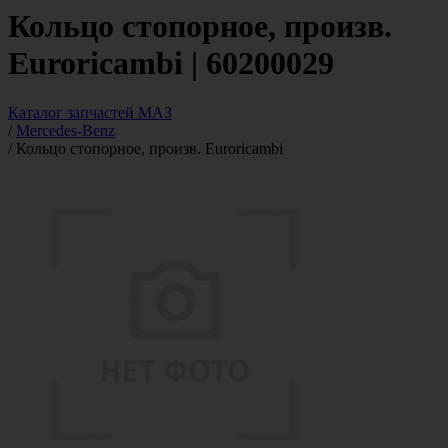
Кольцо стопорное, произв.
Euroricambi | 60200029
Каталог запчастей МАЗ
/
Mercedes-Benz
/
Кольцо стопорное, произв. Euroricambi