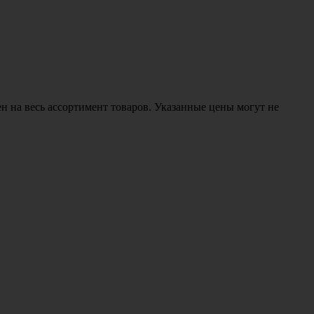
н на весь ассортимент товаров. Указанные цены могут не