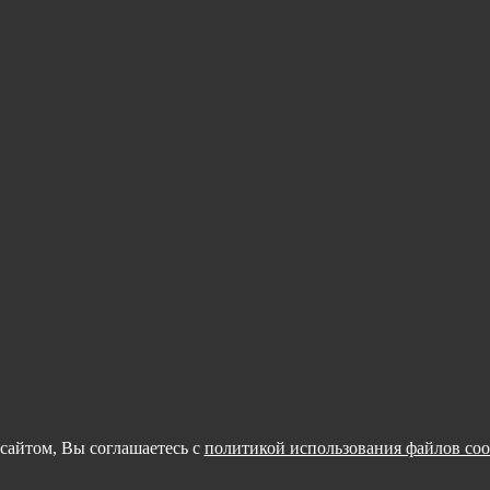
сайтом, Вы соглашаетесь с
политикой использования файлов coo