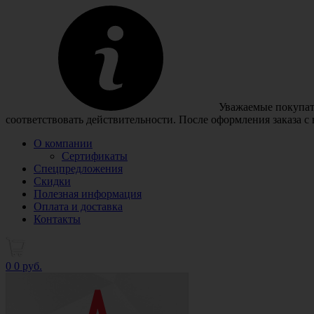
Уважаемые покупате
соответствовать действительности. После оформления заказа с
О компании
Сертификаты
Спецпредложения
Скидки
Полезная информация
Оплата и доставка
Контакты
0
0 руб.