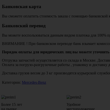
Банковская карта
Вы сможете оплатить стоимость заказа с помощью банковской 
Банковский перевод
Вы можете воспользоваться данным видом платежа для 100% пр
ВНИМАНИЕ ! При банковском переводе банк взымает комисси
Порядок оплаты для юридических лиц вы можете уточнить 
Отгрузка запчастей осуществляется со склада в Москве. Дост
Оплата за погрузо-разгрузочные работы , упаковку и доставку 
Доставка грузов весом до 3 кг производятся курьерской служ
Категории:
Mercedes-Benz
Более 15 лет
Удобное
на рынке
местоположение