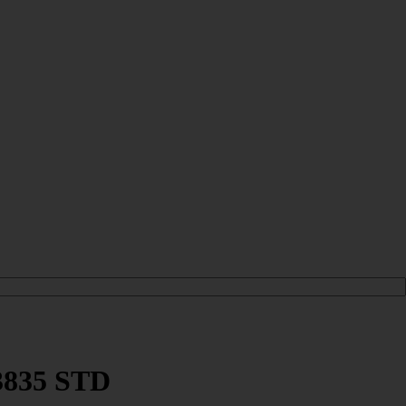
3835 STD