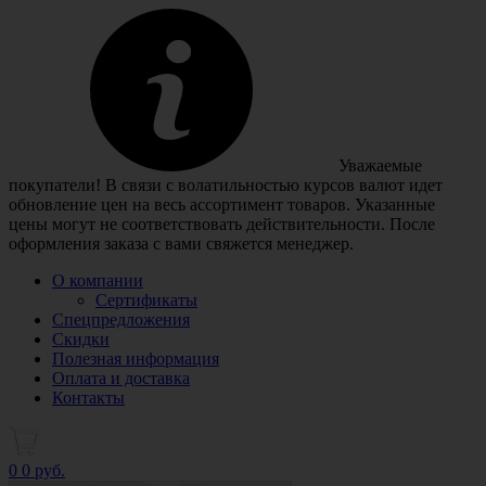
Уважаемые
покупатели! В связи с волатильностью курсов валют идет
обновление цен на весь ассортимент товаров. Указанные
цены могут не соответствовать действительности. После
оформления заказа с вами свяжется менеджер.
О компании
Сертификаты
Спецпредложения
Скидки
Полезная информация
Оплата и доставка
Контакты
0
0 руб.