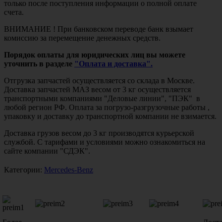
только после поступления информации о полной оплате
счета.
ВНИМАНИЕ ! При банковском переводе банк взымает
комиссию за перемещение денежных средств.
Порядок оплаты для юридических лиц вы можете
уточнить в разделе
"Оплата и доставка".
Отгрузка запчастей осуществляется со склада в Москве.
Доставка запчастей МАЗ весом от 3 кг осуществляется
транспортными компаниями "Деловые линии", "ПЭК" в
любой регион РФ. Оплата за погрузо-разгрузочные работы ,
упаковку и доставку до транспортной компании не взимается.
Доставка грузов весом до 3 кг производятся курьерской
службой. С тарифами и условиями можно ознакомиться на
сайте компании "СДЭК".
Категории:
Mercedes-Benz