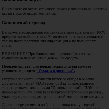
Вы сможете оплатить стоимость заказа с помощью банковской
карты в офисе нашей компании.
Банковский перевод
Вы можете воспользоваться данным видом платежа для 100%
предоплаты любого заказа. Комплектация заказа начинается
только после поступления информации о полной оплате
счета.
ВНИМАНИЕ ! При банковском переводе банк взымает
комиссию за перемещение денежных средств.
Порядок оплаты для юридических лиц вы можете
уточнить в разделе
"Оплата и доставка".
Отгрузка запчастей осуществляется со склада в Москве.
Доставка запчастей МАЗ весом от 3 кг осуществляется
транспортными компаниями "Деловые линии", "ПЭК" в
любой регион РФ. Оплата за погрузо-разгрузочные работы ,
упаковку и доставку до транспортной компании не взимается.
Доставка грузов весом до 3 кг производятся курьерской