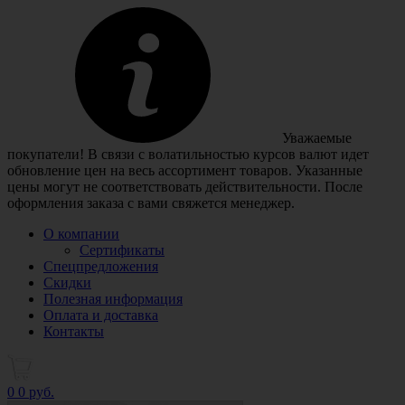
Уважаемые
покупатели! В связи с волатильностью курсов валют идет
обновление цен на весь ассортимент товаров. Указанные
цены могут не соответствовать действительности. После
оформления заказа с вами свяжется менеджер.
О компании
Сертификаты
Спецпредложения
Скидки
Полезная информация
Оплата и доставка
Контакты
0
0 руб.