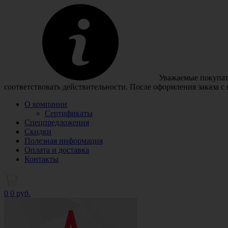
Уважаемые покупате
соответствовать действительности. После оформления заказа с
О компании
Сертификаты
Спецпредложения
Скидки
Полезная информация
Оплата и доставка
Контакты
0
0 руб.