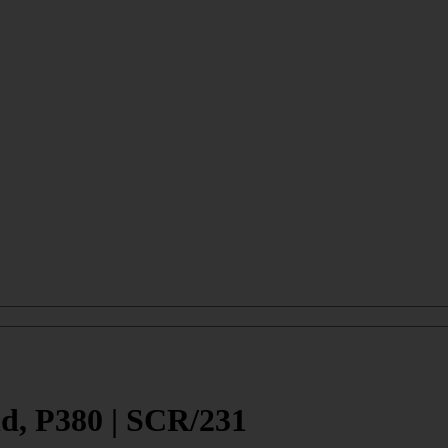
, P380 | SCR/231