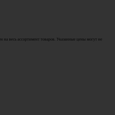
н на весь ассортимент товаров. Указанные цены могут не