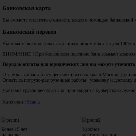
Банковская карта
Вы сможете оплатить стоимость заказа с помощью банковской 
Банковский перевод
Вы можете воспользоваться данным видом платежа для 100% пр
ВНИМАНИЕ ! При банковском переводе банк взымает комисси
Порядок оплаты для юридических лиц вы можете уточнить 
Отгрузка запчастей осуществляется со склада в Москве. Дост
Оплата за погрузо-разгрузочные работы , упаковку и доставку 
Доставка грузов весом до 3 кг производятся курьерской служ
Категории:
Scania
Более 15 лет
Удобное
на рынке
местоположение