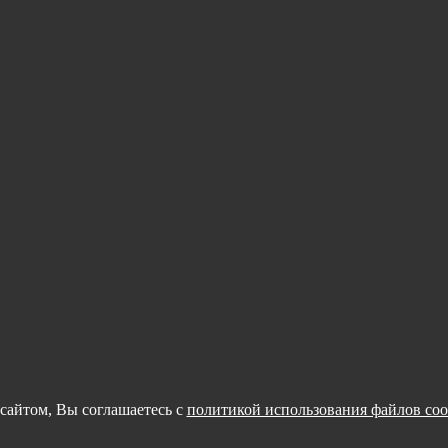
сайтом, Вы соглашаетесь с
политикой использования файлов coo