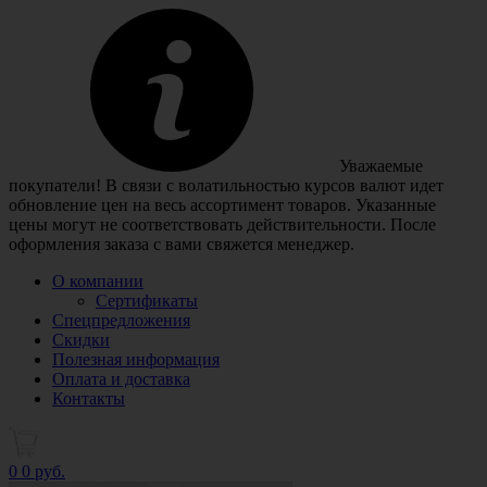
Уважаемые
покупатели! В связи с волатильностью курсов валют идет
обновление цен на весь ассортимент товаров. Указанные
цены могут не соответствовать действительности. После
оформления заказа с вами свяжется менеджер.
О компании
Сертификаты
Спецпредложения
Скидки
Полезная информация
Оплата и доставка
Контакты
0
0 руб.