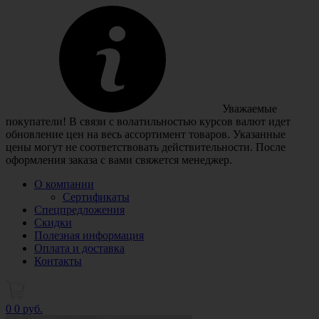
Уважаемые
покупатели! В связи с волатильностью курсов валют идет
обновление цен на весь ассортимент товаров. Указанные
цены могут не соответствовать действительности. После
оформления заказа с вами свяжется менеджер.
О компании
Сертификаты
Спецпредложения
Скидки
Полезная информация
Оплата и доставка
Контакты
0
0 руб.