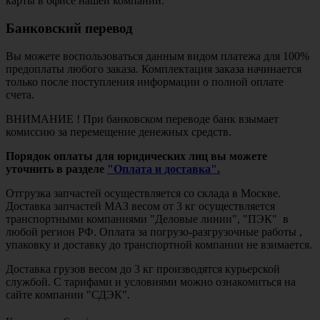
карты в офисе нашей компании.
Банковский перевод
Вы можете воспользоваться данным видом платежа для 100%
предоплаты любого заказа. Комплектация заказа начинается
только после поступления информации о полной оплате
счета.
ВНИМАНИЕ ! При банковском переводе банк взымает
комиссию за перемещение денежных средств.
Порядок оплаты для юридических лиц вы можете
уточнить в разделе
"Оплата и доставка".
Отгрузка запчастей осуществляется со склада в Москве.
Доставка запчастей МАЗ весом от 3 кг осуществляется
транспортными компаниями "Деловые линии", "ПЭК" в
любой регион РФ. Оплата за погрузо-разгрузочные работы ,
упаковку и доставку до транспортной компании не взимается.
Доставка грузов весом до 3 кг производятся курьерской
службой. С тарифами и условиями можно ознакомиться на
сайте компании "СДЭК".