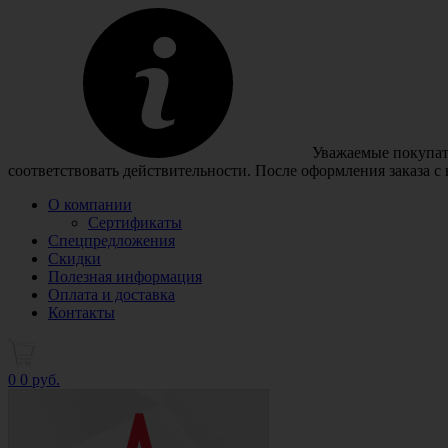
Уважаемые покупате
соответствовать действительности. После оформления заказа с
О компании
Сертификаты
Спецпредложения
Скидки
Полезная информация
Оплата и доставка
Контакты
0
0 руб.