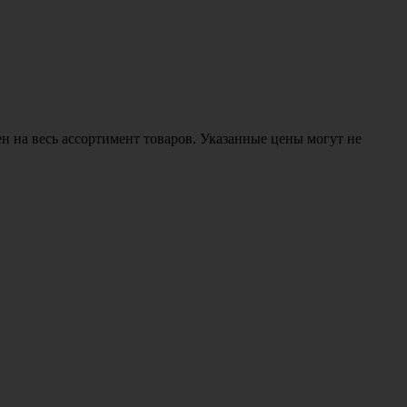
н на весь ассортимент товаров. Указанные цены могут не