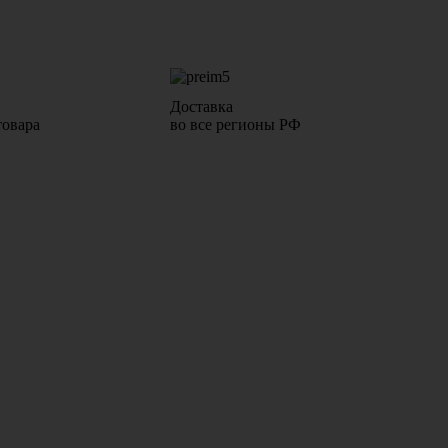
Доставка
товара
во все регионы РФ