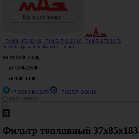
+7 (499)
476-82-09
+7 (495)
740-26-16
+7 (495)
972-32-70
info@mazgarant.ru
Заказать звонок
пн-чт 9:00-18:00,
пт 9:00-17:00,
сб 9:00-14:00
+7 (901)
546-32-70
+7 (925)
740-26-16
Фильтр топливный 37х85х183,