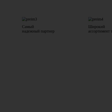
Самый
Широкий
надежный партнер
ассортимент 