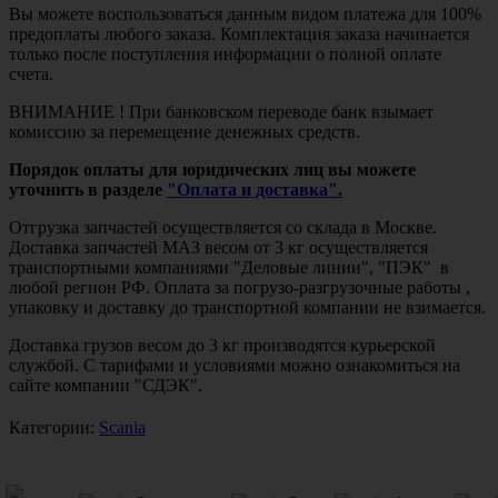
Вы можете воспользоваться данным видом платежа для 100%
предоплаты любого заказа. Комплектация заказа начинается
только после поступления информации о полной оплате
счета.
ВНИМАНИЕ ! При банковском переводе банк взымает
комиссию за перемещение денежных средств.
Порядок оплаты для юридических лиц вы можете
уточнить в разделе
"Оплата и доставка".
Отгрузка запчастей осуществляется со склада в Москве.
Доставка запчастей МАЗ весом от 3 кг осуществляется
транспортными компаниями "Деловые линии", "ПЭК" в
любой регион РФ. Оплата за погрузо-разгрузочные работы ,
упаковку и доставку до транспортной компании не взимается.
Доставка грузов весом до 3 кг производятся курьерской
службой. С тарифами и условиями можно ознакомиться на
сайте компании "СДЭК".
Категории:
Scania