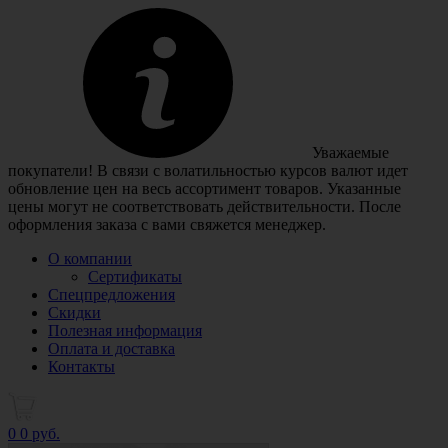
Уважаемые
покупатели! В связи с волатильностью курсов валют идет
обновление цен на весь ассортимент товаров. Указанные
цены могут не соответствовать действительности. После
оформления заказа с вами свяжется менеджер.
О компании
Сертификаты
Спецпредложения
Скидки
Полезная информация
Оплата и доставка
Контакты
0
0 руб.