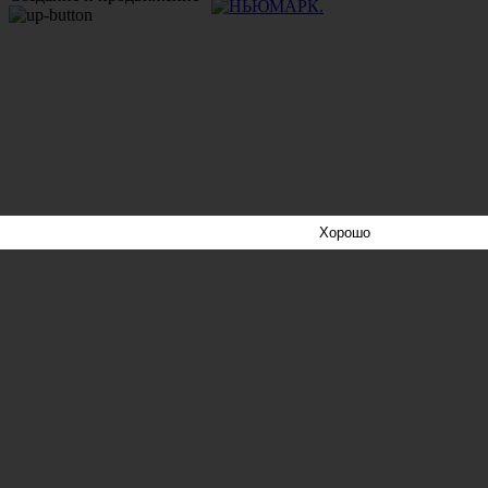
Хорошо