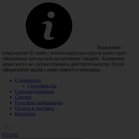
Уважаемые
покупатели! В связи с волатильностью курсов валют идет
обновление цен на весь ассортимент товаров. Указанные
цены могут не соответствовать действительности. После
оформления заказа с вами свяжется менеджер.
О компании
Сертификаты
Спецпредложения
Скидки
Полезная информация
Оплата и доставка
Контакты
0
0 руб.