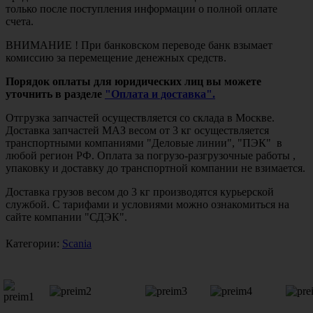
только после поступления информации о полной оплате
счета.
ВНИМАНИЕ ! При банковском переводе банк взымает
комиссию за перемещение денежных средств.
Порядок оплаты для юридических лиц вы можете
уточнить в разделе
"Оплата и доставка".
Отгрузка запчастей осуществляется со склада в Москве.
Доставка запчастей МАЗ весом от 3 кг осуществляется
транспортными компаниями "Деловые линии", "ПЭК" в
любой регион РФ. Оплата за погрузо-разгрузочные работы ,
упаковку и доставку до транспортной компании не взимается.
Доставка грузов весом до 3 кг производятся курьерской
службой. С тарифами и условиями можно ознакомиться на
сайте компании "СДЭК".
Категории:
Scania