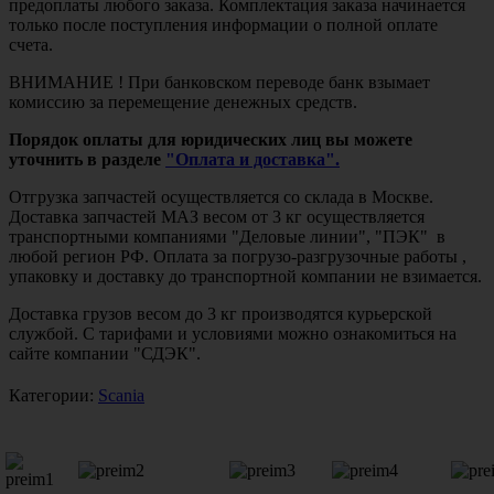
предоплаты любого заказа. Комплектация заказа начинается
только после поступления информации о полной оплате
счета.
ВНИМАНИЕ ! При банковском переводе банк взымает
комиссию за перемещение денежных средств.
Порядок оплаты для юридических лиц вы можете
уточнить в разделе
"Оплата и доставка".
Отгрузка запчастей осуществляется со склада в Москве.
Доставка запчастей МАЗ весом от 3 кг осуществляется
транспортными компаниями "Деловые линии", "ПЭК" в
любой регион РФ. Оплата за погрузо-разгрузочные работы ,
упаковку и доставку до транспортной компании не взимается.
Доставка грузов весом до 3 кг производятся курьерской
службой. С тарифами и условиями можно ознакомиться на
сайте компании "СДЭК".
Категории:
Scania