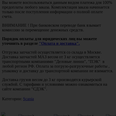
Вы можете воспользоваться данным видом платежа для 100%
предоплаты любого заказа. Комплектация заказа начинается
только после поступления информации о полной оплате
счета.
ВНИМАНИЕ ! При банковском переводе банк взымает
комиссию за перемещение денежных средств.
Порядок оплаты для юридических лиц вы можете
уточнить в разделе
"Оплата и доставка".
Отгрузка запчастей осуществляется со склада в Москве.
Доставка запчастей МАЗ весом от 3 кг осуществляется
транспортными компаниями "Деловые линии", "ПЭК" в
любой регион РФ. Оплата за погрузо-разгрузочные работы ,
упаковку и доставку до транспортной компании не взимается.
Доставка грузов весом до 3 кг производятся курьерской
службой. С тарифами и условиями можно ознакомиться на
сайте компании "СДЭК".
Категории:
Scania