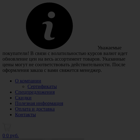
Уважаемые
покупатели! В связи с волатильностью курсов валют идет
обновление цен на весь ассортимент товаров. Указанные
цены могут не соответствовать действительности. После
оформления заказа с вами свяжется менеджер.
О компании
Сертификаты
Спецпредложения
Скидки
Полезная информация
Оплата и доставка
Контакты
0
0 руб.