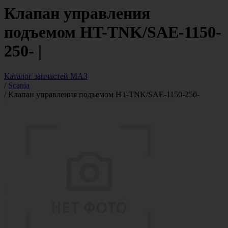
Клапан управления
подъемом HT-TNK/SAE-1150-
250- |
Каталог запчастей МАЗ
/
Scania
/
Клапан управления подъемом HT-TNK/SAE-1150-250-