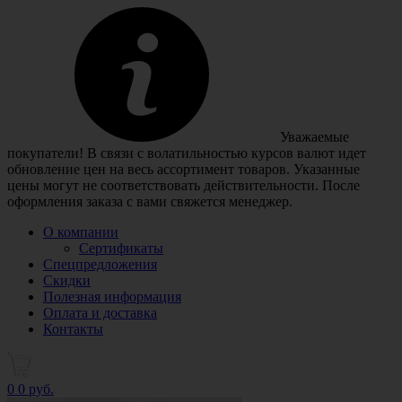
Уважаемые
покупатели! В связи с волатильностью курсов валют идет
обновление цен на весь ассортимент товаров. Указанные
цены могут не соответствовать действительности. После
оформления заказа с вами свяжется менеджер.
О компании
Сертификаты
Спецпредложения
Скидки
Полезная информация
Оплата и доставка
Контакты
0
0 руб.