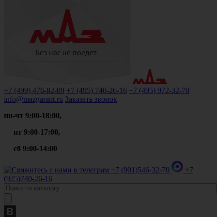
+7 (499)
476-82-09
+7 (495)
740-26-16
+7 (495)
972-32-70
info@mazgarant.ru
Заказать звонок
пн-чт 9:00-18:00,
пт 9:00-17:00,
сб 9:00-14:00
+7 (901)
546-32-70
+7
(925)
740-26-16