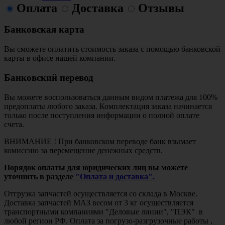
Оплата
Доставка
Отзывы
Банковская карта
Вы сможете оплатить стоимость заказа с помощью банковской
карты в офисе нашей компании.
Банковский перевод
Вы можете воспользоваться данным видом платежа для 100%
предоплаты любого заказа. Комплектация заказа начинается
только после поступления информации о полной оплате
счета.
ВНИМАНИЕ ! При банковском переводе банк взымает
комиссию за перемещение денежных средств.
Порядок оплаты для юридических лиц вы можете
уточнить в разделе
"Оплата и доставка".
Отгрузка запчастей осуществляется со склада в Москве.
Доставка запчастей МАЗ весом от 3 кг осуществляется
транспортными компаниями "Деловые линии", "ПЭК" в
любой регион РФ. Оплата за погрузо-разгрузочные работы ,