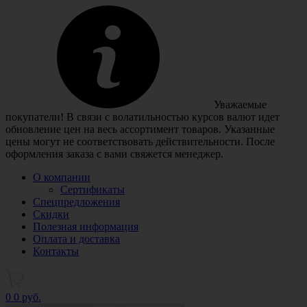
Уважаемые
покупатели! В связи с волатильностью курсов валют идет
обновление цен на весь ассортимент товаров. Указанные
цены могут не соответствовать действительности. После
оформления заказа с вами свяжется менеджер.
О компании
Сертификаты
Спецпредложения
Скидки
Полезная информация
Оплата и доставка
Контакты
0
0 руб.