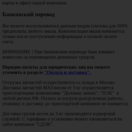
карты в офисе нашей компании.
Банковский перевод
Вы можете воспользоваться данным видом платежа для 100%
предоплаты любого заказа. Комплектация заказа начинается
только после поступления информации о полной оплате
счета.
ВНИМАНИЕ ! При банковском переводе банк взымает
комиссию за перемещение денежных средств.
Порядок оплаты для юридических лиц вы можете
уточнить в разделе
"Оплата и доставка".
Отгрузка запчастей осуществляется со склада в Москве.
Доставка запчастей МАЗ весом от 3 кг осуществляется
транспортными компаниями "Деловые линии", "ПЭК" в
любой регион РФ. Оплата за погрузо-разгрузочные работы ,
упаковку и доставку до транспортной компании не взимается.
Доставка грузов весом до 3 кг производятся курьерской
службой. С тарифами и условиями можно ознакомиться на
сайте компании "СДЭК".