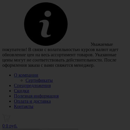
Уважаемые
покупатели! В связи с волатильностью курсов валют идет
обновление цен на весь ассортимент товаров. Указанные
цены могут не соответствовать действительности. После
оформления заказа с вами свяжется менеджер.
О компании
Сертификаты
Спецпредложения
Скидки
Полезная информация
Оплата и доставка
Контакты
0
0 руб.