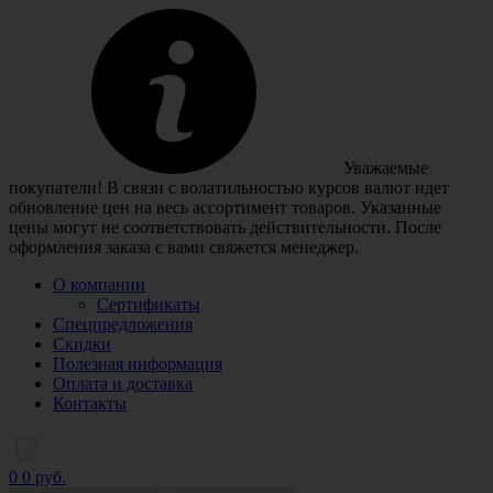
Уважаемые
покупатели! В связи с волатильностью курсов валют идет
обновление цен на весь ассортимент товаров. Указанные
цены могут не соответствовать действительности. После
оформления заказа с вами свяжется менеджер.
О компании
Сертификаты
Спецпредложения
Скидки
Полезная информация
Оплата и доставка
Контакты
0
0 руб.