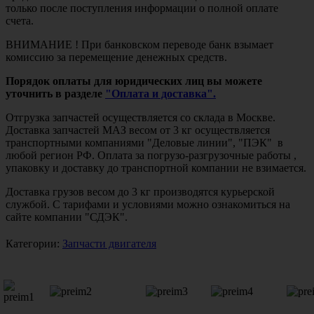
только после поступления информации о полной оплате
счета.
ВНИМАНИЕ ! При банковском переводе банк взымает
комиссию за перемещение денежных средств.
Порядок оплаты для юридических лиц вы можете
уточнить в разделе
"Оплата и доставка".
Отгрузка запчастей осуществляется со склада в Москве.
Доставка запчастей МАЗ весом от 3 кг осуществляется
транспортными компаниями "Деловые линии", "ПЭК" в
любой регион РФ. Оплата за погрузо-разгрузочные работы ,
упаковку и доставку до транспортной компании не взимается.
Доставка грузов весом до 3 кг производятся курьерской
службой. С тарифами и условиями можно ознакомиться на
сайте компании "СДЭК".
Категории:
Запчасти двигателя