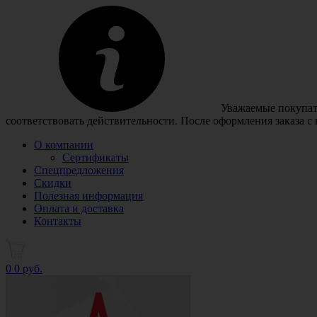
Уважаемые покупате
соответствовать действительности. После оформления заказа с
О компании
Сертификаты
Спецпредложения
Скидки
Полезная информация
Оплата и доставка
Контакты
0
0 руб.