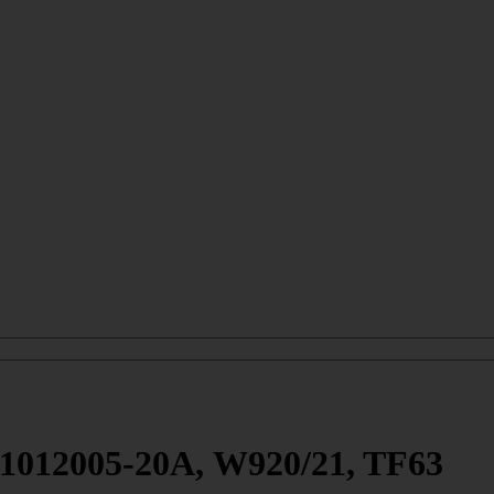
1012005-20А, W920/21, TF63