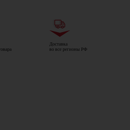
Доставка
товара
во все регионы РФ