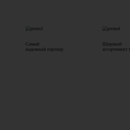
Самый
Широкий
надежный партнер
ассортимент 