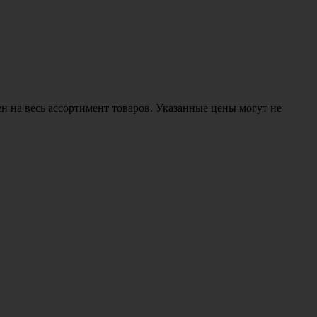
н на весь ассортимент товаров. Указанные цены могут не