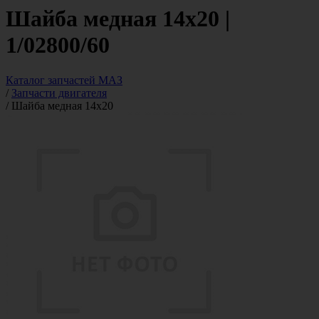
Шайба медная 14х20 |
1/02800/60
Каталог запчастей МАЗ
/
Запчасти двигателя
/
Шайба медная 14х20