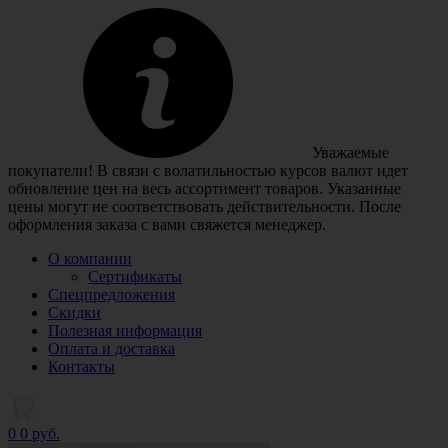
Уважаемые
покупатели! В связи с волатильностью курсов валют идет
обновление цен на весь ассортимент товаров. Указанные
цены могут не соответствовать действительности. После
оформления заказа с вами свяжется менеджер.
О компании
Сертификаты
Спецпредложения
Скидки
Полезная информация
Оплата и доставка
Контакты
0
0 руб.