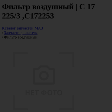
Фильтр воздушный | C 17
225/3 ,C172253
Каталог запчастей МАЗ
/
Запчасти двигателя
/
Фильтр воздушный