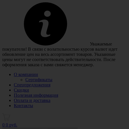
Уважаемые
покупатели! В связи с волатильностью курсов валют идет
обновление цен на весь ассортимент товаров. Указанные
цены могут не соответствовать действительности. После
оформления заказа с вами свяжется менеджер.
О компании
Сертификаты
Спецпредложения
Скидки
Полезная информация
Оплата и доставка
Контакты
0
0 руб.