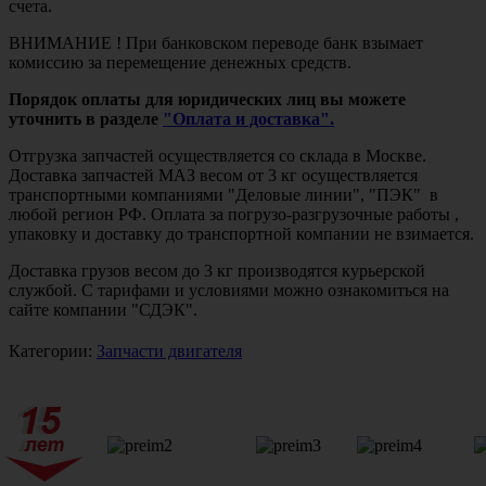
счета.
ВНИМАНИЕ ! При банковском переводе банк взымает
комиссию за перемещение денежных средств.
Порядок оплаты для юридических лиц вы можете
уточнить в разделе
"Оплата и доставка".
Отгрузка запчастей осуществляется со склада в Москве.
Доставка запчастей МАЗ весом от 3 кг осуществляется
транспортными компаниями "Деловые линии", "ПЭК" в
любой регион РФ. Оплата за погрузо-разгрузочные работы ,
упаковку и доставку до транспортной компании не взимается.
Доставка грузов весом до 3 кг производятся курьерской
службой. С тарифами и условиями можно ознакомиться на
сайте компании "СДЭК".
Категории:
Запчасти двигателя