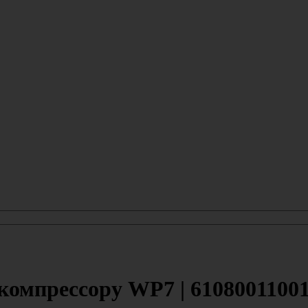
компрессору WP7 | 6108001100