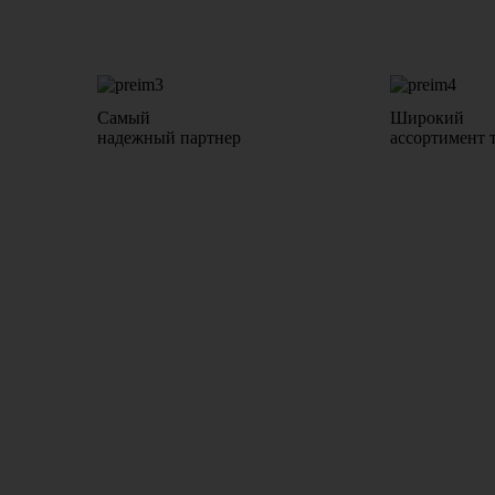
Самый
Широкий
надежный партнер
ассортимент 