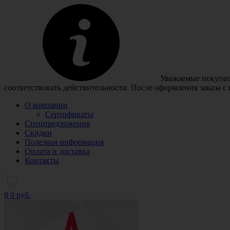
Уважаемые покупате
соответствовать действительности. После оформления заказа с
О компании
Сертификаты
Спецпредложения
Скидки
Полезная информация
Оплата и доставка
Контакты
0
0 руб.