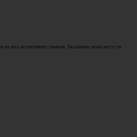
н на весь ассортимент товаров. Указанные цены могут не