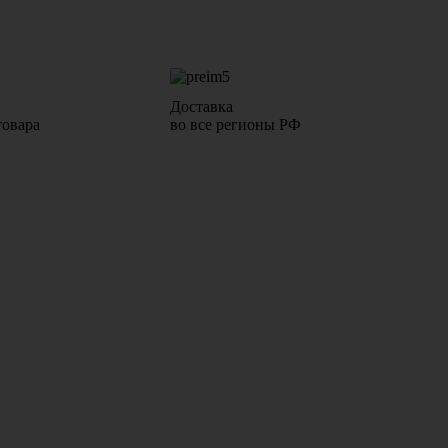
Доставка
товара
во все регионы РФ