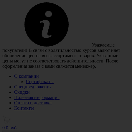
Уважаемые
покупатели! В связи с волатильностью курсов валют идет
обновление цен на весь ассортимент товаров. Указанные
цены могут не соответствовать действительности. После
оформления заказа с вами свяжется менеджер.
О компании
Сертификаты
Спецпредложения
Скидки
Полезная информация
Оплата и доставка
Контакты
0
0 руб.