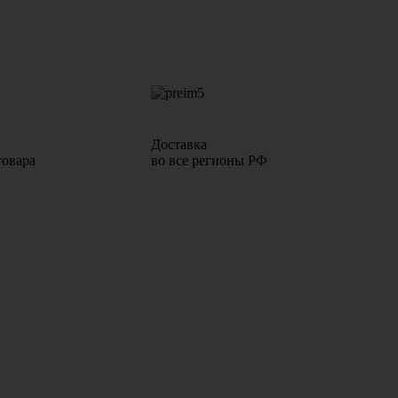
Доставка
товара
во все регионы РФ