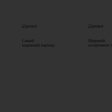
Самый
Широкий
надежный партнер
ассортимент 