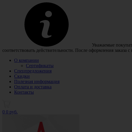
Уважаемые покупате
соответствовать действительности. После оформления заказа с
О компании
Сертификаты
Спецпредложения
Скидки
Полезная информация
Оплата и доставка
Контакты
0
0 руб.