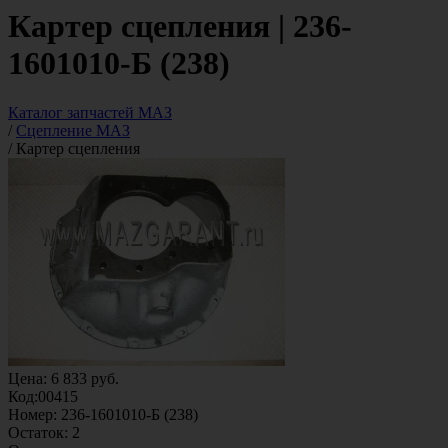
Картер сцепления | 236-
1601010-Б (238)
Каталог запчастей МАЗ
/
Сцепление МАЗ
/
Картер сцепления
Цена:
6 833
руб.
Код:
00415
Номер:
236-1601010-Б (238)
Остаток:
2