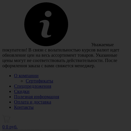
Уважаемые
покупатели! В связи с волатильностью курсов валют идет
обновление цен на весь ассортимент товаров. Указанные
цены могут не соответствовать действительности. После
оформления заказа с вами свяжется менеджер.
О компании
Сертификаты
Спецпредложения
Скидки
Полезная информация
Оплата и доставка
Контакты
0
0 руб.