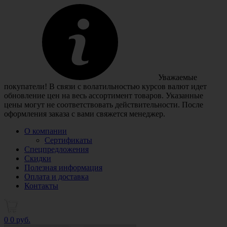
Уважаемые
покупатели! В связи с волатильностью курсов валют идет
обновление цен на весь ассортимент товаров. Указанные
цены могут не соответствовать действительности. После
оформления заказа с вами свяжется менеджер.
О компании
Сертификаты
Спецпредложения
Скидки
Полезная информация
Оплата и доставка
Контакты
0
0 руб.