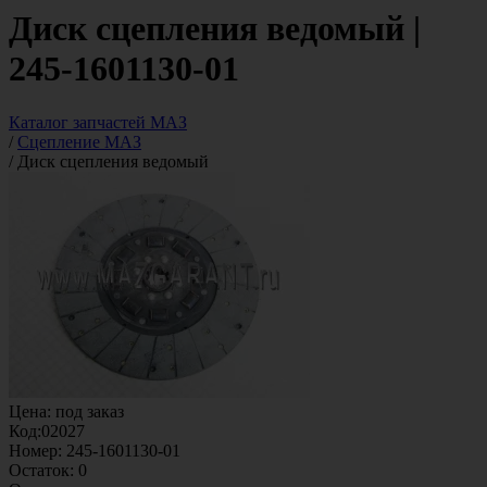
Диск сцепления ведомый |
245-1601130-01
Каталог запчастей МАЗ
/
Сцепление МАЗ
/
Диск сцепления ведомый
Цена:
под заказ
Код:
02027
Номер:
245-1601130-01
Остаток:
0