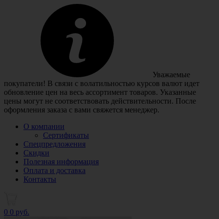
Уважаемые
покупатели! В связи с волатильностью курсов валют идет
обновление цен на весь ассортимент товаров. Указанные
цены могут не соответствовать действительности. После
оформления заказа с вами свяжется менеджер.
О компании
Сертификаты
Спецпредложения
Скидки
Полезная информация
Оплата и доставка
Контакты
0
0 руб.