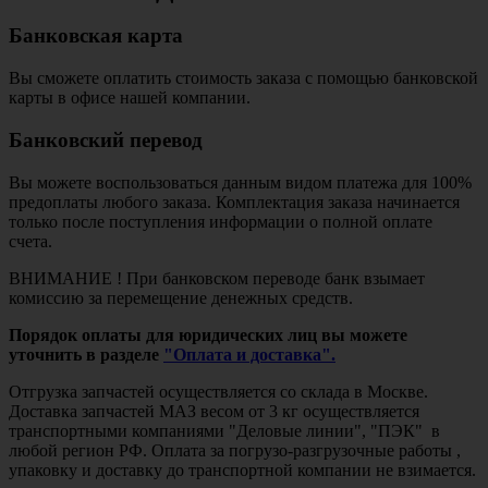
Банковская карта
Вы сможете оплатить стоимость заказа с помощью банковской
карты в офисе нашей компании.
Банковский перевод
Вы можете воспользоваться данным видом платежа для 100%
предоплаты любого заказа. Комплектация заказа начинается
только после поступления информации о полной оплате
счета.
ВНИМАНИЕ ! При банковском переводе банк взымает
комиссию за перемещение денежных средств.
Порядок оплаты для юридических лиц вы можете
уточнить в разделе
"Оплата и доставка".
Отгрузка запчастей осуществляется со склада в Москве.
Доставка запчастей МАЗ весом от 3 кг осуществляется
транспортными компаниями "Деловые линии", "ПЭК" в
любой регион РФ. Оплата за погрузо-разгрузочные работы ,
упаковку и доставку до транспортной компании не взимается.