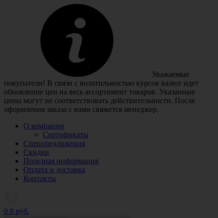
Уважаемые
покупатели! В связи с волатильностью курсов валют идет
обновление цен на весь ассортимент товаров. Указанные
цены могут не соответствовать действительности. После
оформления заказа с вами свяжется менеджер.
О компании
Сертификаты
Спецпредложения
Скидки
Полезная информация
Оплата и доставка
Контакты
0
0 руб.