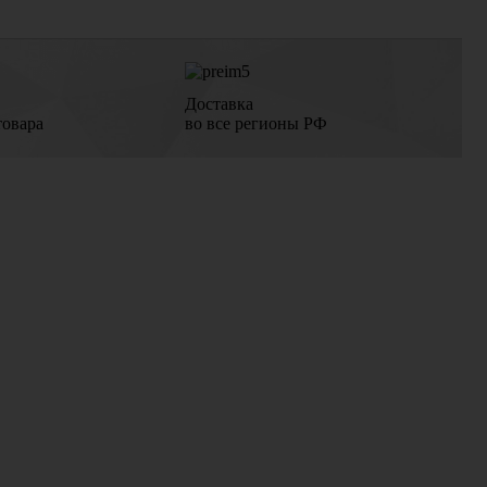
Доставка
товара
во все регионы РФ