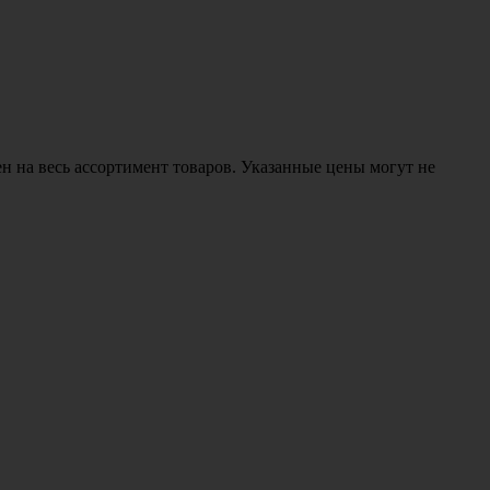
н на весь ассортимент товаров. Указанные цены могут не