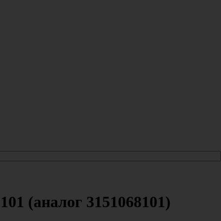
01 (аналог 3151068101)