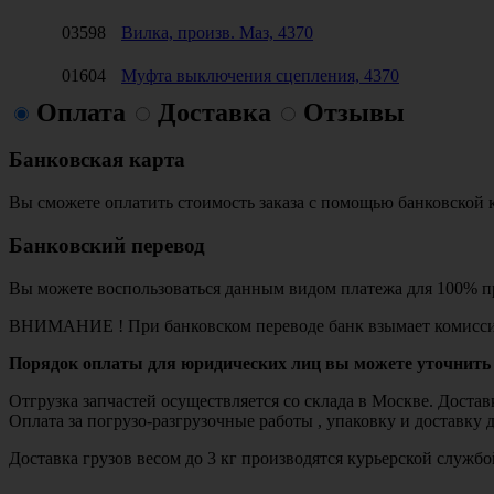
03598
Вилка, произв. Маз, 4370
01604
Муфта выключения сцепления, 4370
Оплата
Доставка
Отзывы
Банковская карта
Вы сможете оплатить стоимость заказа с помощью банковской 
Банковский перевод
Вы можете воспользоваться данным видом платежа для 100% пр
ВНИМАНИЕ ! При банковском переводе банк взымает комисси
Порядок оплаты для юридических лиц вы можете уточнить 
Отгрузка запчастей осуществляется со склада в Москве. Дост
Оплата за погрузо-разгрузочные работы , упаковку и доставку 
Доставка грузов весом до 3 кг производятся курьерской служ