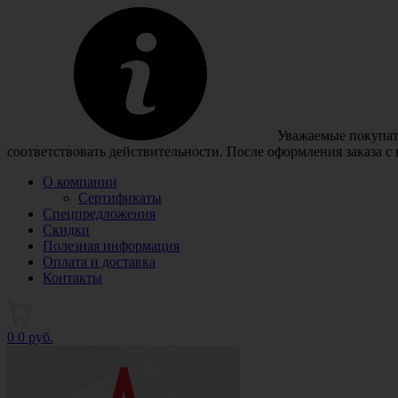
Уважаемые покупате
соответствовать действительности. После оформления заказа с
О компании
Сертификаты
Спецпредложения
Скидки
Полезная информация
Оплата и доставка
Контакты
0
0 руб.