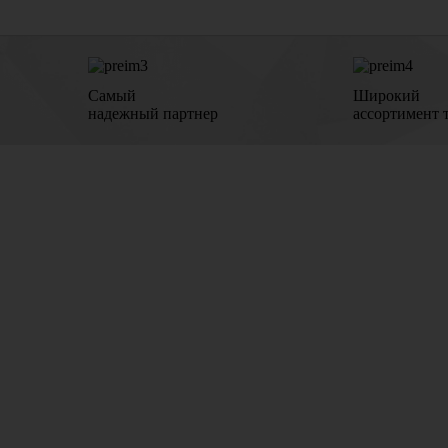
Самый
Широкий
надежный партнер
ассортимент 