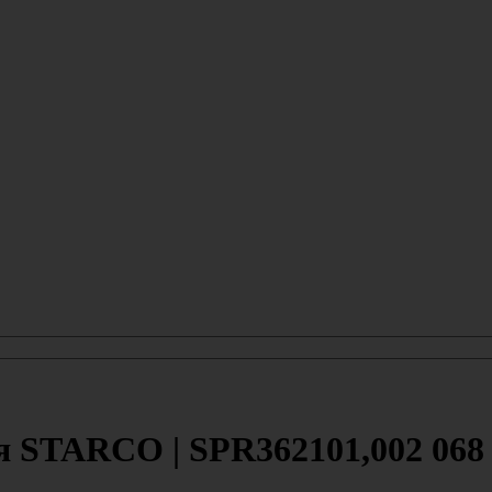
STARCO | SPR362101,002 068 1