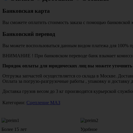
Банковская карта
Вы сможете оплатить стоимость заказа с помощью банковской 
Банковский перевод
Вы можете воспользоваться данным видом платежа для 100% пр
ВНИМАНИЕ ! При банковском переводе банк взымает комисси
Порядок оплаты для юридических лиц вы можете уточнить 
Отгрузка запчастей осуществляется со склада в Москве. Дост
Оплата за погрузо-разгрузочные работы , упаковку и доставку 
Доставка грузов весом до 3 кг производятся курьерской служ
Категории:
Сцепление МАЗ
Более 15 лет
Удобное