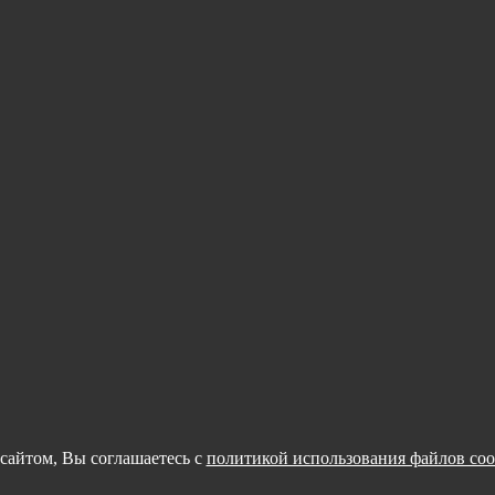
сайтом, Вы соглашаетесь с
политикой использования файлов coo