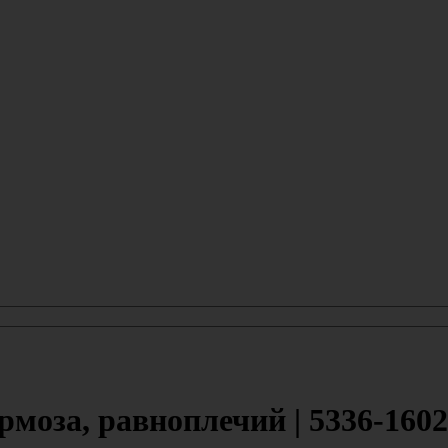
рмоза, равноплечий | 5336-160