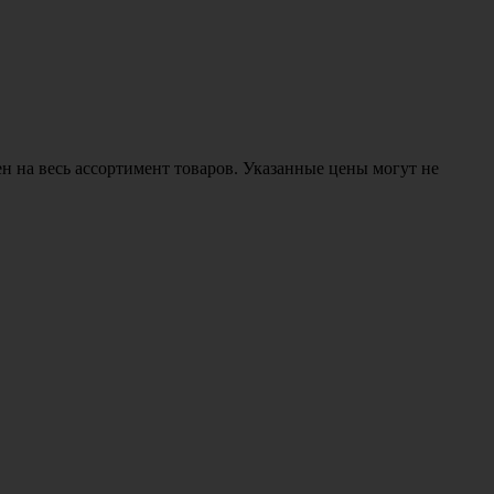
н на весь ассортимент товаров. Указанные цены могут не