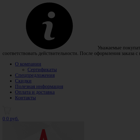
Уважаемые покупате
соответствовать действительности. После оформления заказа с
О компании
Сертификаты
Спецпредложения
Скидки
Полезная информация
Оплата и доставка
Контакты
0
0 руб.