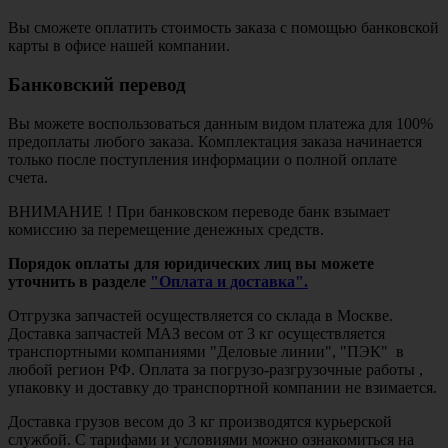
Вы сможете оплатить стоимость заказа с помощью банковской
карты в офисе нашей компании.
Банковский перевод
Вы можете воспользоваться данным видом платежа для 100%
предоплаты любого заказа. Комплектация заказа начинается
только после поступления информации о полной оплате
счета.
ВНИМАНИЕ ! При банковском переводе банк взымает
комиссию за перемещение денежных средств.
Порядок оплаты для юридических лиц вы можете
уточнить в разделе
"Оплата и доставка".
Отгрузка запчастей осуществляется со склада в Москве.
Доставка запчастей МАЗ весом от 3 кг осуществляется
транспортными компаниями "Деловые линии", "ПЭК" в
любой регион РФ. Оплата за погрузо-разгрузочные работы ,
упаковку и доставку до транспортной компании не взимается.
Доставка грузов весом до 3 кг производятся курьерской
службой. С тарифами и условиями можно ознакомиться на