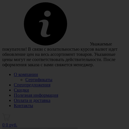
Уважаемые
покупатели! В связи с волатильностью курсов валют идет
обновление цен на весь ассортимент товаров. Указанные
цены могут не соответствовать действительности. После
оформления заказа с вами свяжется менеджер.
О компании
Сертификаты
Спецпредложения
Скидки
Полезная информация
Оплата и доставка
Контакты
0
0 руб.