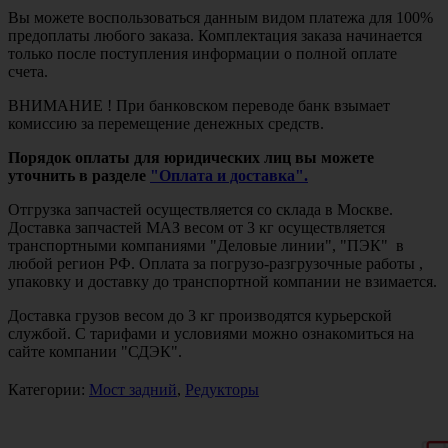
Вы можете воспользоваться данным видом платежа для 100%
предоплаты любого заказа. Комплектация заказа начинается
только после поступления информации о полной оплате
счета.
ВНИМАНИЕ ! При банковском переводе банк взымает
комиссию за перемещение денежных средств.
Порядок оплаты для юридических лиц вы можете
уточнить в разделе
"Оплата и доставка".
Отгрузка запчастей осуществляется со склада в Москве.
Доставка запчастей МАЗ весом от 3 кг осуществляется
транспортными компаниями "Деловые линии", "ПЭК" в
любой регион РФ. Оплата за погрузо-разгрузочные работы ,
упаковку и доставку до транспортной компании не взимается.
Доставка грузов весом до 3 кг производятся курьерской
службой. С тарифами и условиями можно ознакомиться на
сайте компании "СДЭК".
Категории:
Мост задний
,
Редукторы