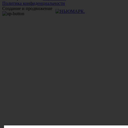
Политика конфиденциальности
Создание и продвижение