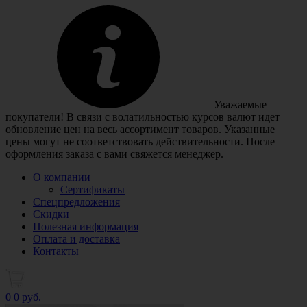
Уважаемые
покупатели! В связи с волатильностью курсов валют идет
обновление цен на весь ассортимент товаров. Указанные
цены могут не соответствовать действительности. После
оформления заказа с вами свяжется менеджер.
О компании
Сертификаты
Спецпредложения
Скидки
Полезная информация
Оплата и доставка
Контакты
0
0 руб.