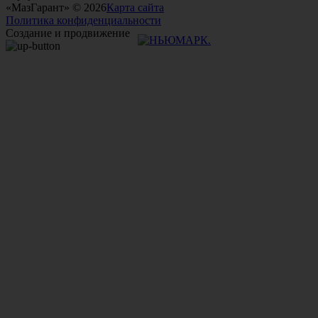
«МазГарант» © 2026
Карта сайта
Политика конфиденциальности
Создание и продвижение