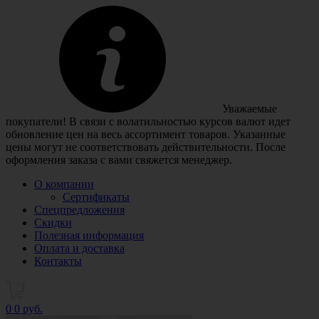
Уважаемые
покупатели! В связи с волатильностью курсов валют идет
обновление цен на весь ассортимент товаров. Указанные
цены могут не соответствовать действительности. После
оформления заказа с вами свяжется менеджер.
О компании
Сертификаты
Спецпредложения
Скидки
Полезная информация
Оплата и доставка
Контакты
0
0 руб.