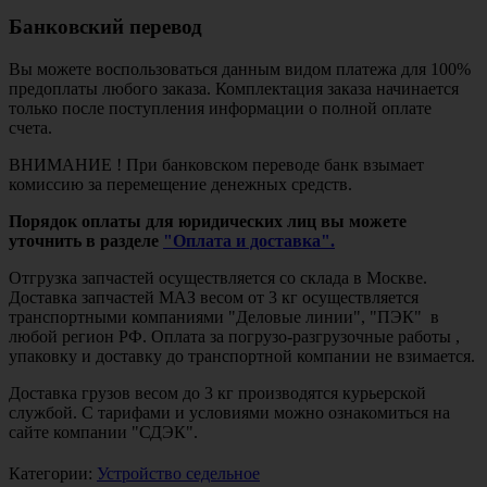
Банковский перевод
Вы можете воспользоваться данным видом платежа для 100%
предоплаты любого заказа. Комплектация заказа начинается
только после поступления информации о полной оплате
счета.
ВНИМАНИЕ ! При банковском переводе банк взымает
комиссию за перемещение денежных средств.
Порядок оплаты для юридических лиц вы можете
уточнить в разделе
"Оплата и доставка".
Отгрузка запчастей осуществляется со склада в Москве.
Доставка запчастей МАЗ весом от 3 кг осуществляется
транспортными компаниями "Деловые линии", "ПЭК" в
любой регион РФ. Оплата за погрузо-разгрузочные работы ,
упаковку и доставку до транспортной компании не взимается.
Доставка грузов весом до 3 кг производятся курьерской
службой. С тарифами и условиями можно ознакомиться на
сайте компании "СДЭК".
Категории:
Устройство седельное