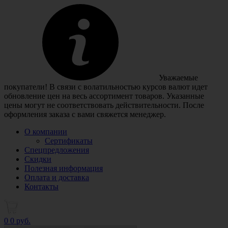
Уважаемые
покупатели! В связи с волатильностью курсов валют идет
обновление цен на весь ассортимент товаров. Указанные
цены могут не соответствовать действительности. После
оформления заказа с вами свяжется менеджер.
О компании
Сертификаты
Спецпредложения
Скидки
Полезная информация
Оплата и доставка
Контакты
0
0 руб.