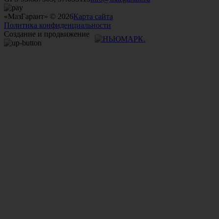
«МазГарант» © 2026
Карта сайта
Политика конфиденциальности
Создание и продвижение