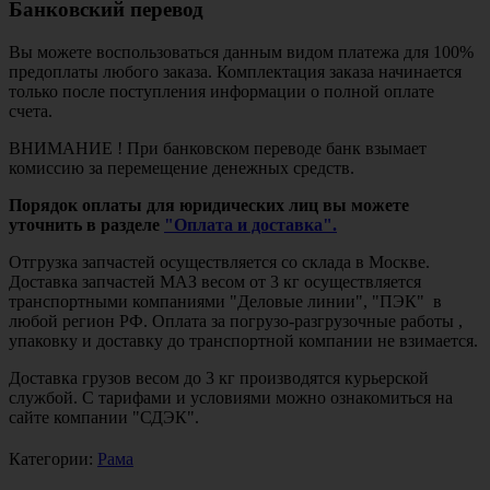
Банковский перевод
Вы можете воспользоваться данным видом платежа для 100%
предоплаты любого заказа. Комплектация заказа начинается
только после поступления информации о полной оплате
счета.
ВНИМАНИЕ ! При банковском переводе банк взымает
комиссию за перемещение денежных средств.
Порядок оплаты для юридических лиц вы можете
уточнить в разделе
"Оплата и доставка".
Отгрузка запчастей осуществляется со склада в Москве.
Доставка запчастей МАЗ весом от 3 кг осуществляется
транспортными компаниями "Деловые линии", "ПЭК" в
любой регион РФ. Оплата за погрузо-разгрузочные работы ,
упаковку и доставку до транспортной компании не взимается.
Доставка грузов весом до 3 кг производятся курьерской
службой. С тарифами и условиями можно ознакомиться на
сайте компании "СДЭК".
Категории:
Рама