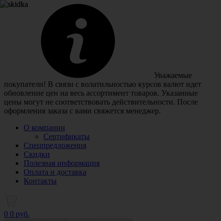
Уважаемые
покупатели! В связи с волатильностью курсов валют идет
обновление цен на весь ассортимент товаров. Указанные
цены могут не соответствовать действительности. После
оформления заказа с вами свяжется менеджер.
О компании
Сертификаты
Спецпредложения
Скидки
Полезная информация
Оплата и доставка
Контакты
0
0 руб.