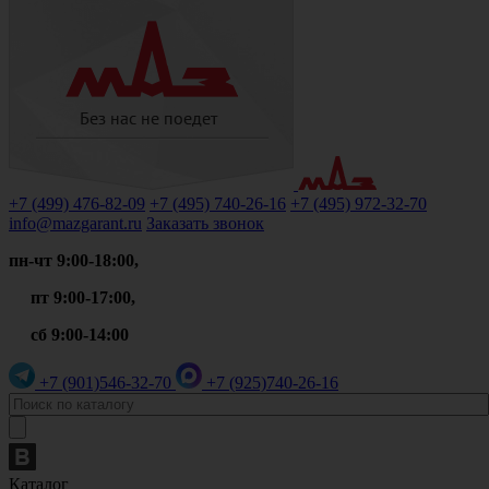
+7 (499)
476-82-09
+7 (495)
740-26-16
+7 (495)
972-32-70
info@mazgarant.ru
Заказать звонок
пн-чт 9:00-18:00,
пт 9:00-17:00,
сб 9:00-14:00
+7 (901)
546-32-70
+7 (925)
740-26-16
Каталог