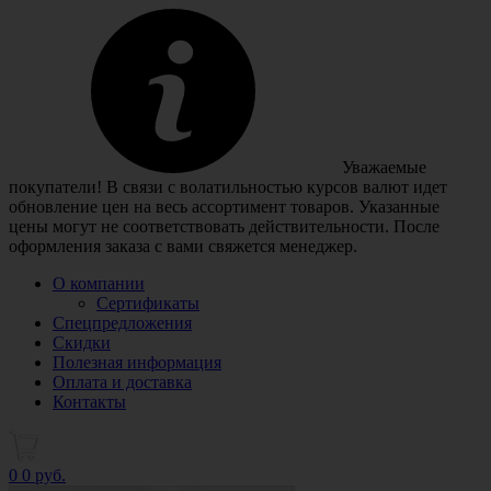
Уважаемые
покупатели! В связи с волатильностью курсов валют идет
обновление цен на весь ассортимент товаров. Указанные
цены могут не соответствовать действительности. После
оформления заказа с вами свяжется менеджер.
О компании
Сертификаты
Спецпредложения
Скидки
Полезная информация
Оплата и доставка
Контакты
0
0 руб.