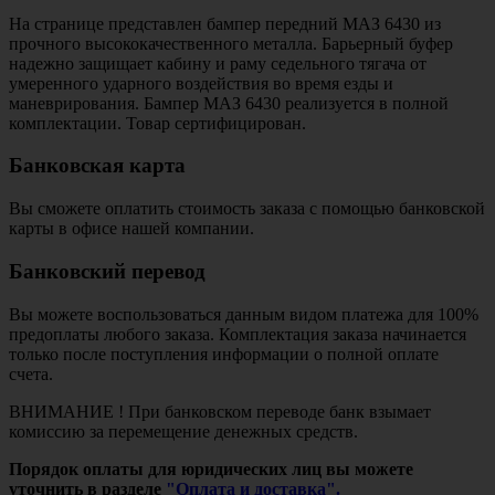
На странице представлен бампер передний МАЗ 6430 из
прочного высококачественного металла. Барьерный буфер
надежно защищает кабину и раму седельного тягача от
умеренного ударного воздействия во время езды и
маневрирования. Бампер МАЗ 6430 реализуется в полной
комплектации. Товар сертифицирован.
Банковская карта
Вы сможете оплатить стоимость заказа с помощью банковской
карты в офисе нашей компании.
Банковский перевод
Вы можете воспользоваться данным видом платежа для 100%
предоплаты любого заказа. Комплектация заказа начинается
только после поступления информации о полной оплате
счета.
ВНИМАНИЕ ! При банковском переводе банк взымает
комиссию за перемещение денежных средств.
Порядок оплаты для юридических лиц вы можете
уточнить в разделе
"Оплата и доставка".