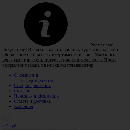
Уважаемые
покупатели! В связи с волатильностью курсов валют идет
обновление цен на весь ассортимент товаров. Указанные
цены могут не соответствовать действительности. После
оформления заказа с вами свяжется менеджер.
О компании
Сертификаты
Спецпредложения
Скидки
Полезная информация
Оплата и доставка
Контакты
0
0 руб.