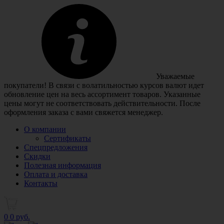
Уважаемые
покупатели! В связи с волатильностью курсов валют идет
обновление цен на весь ассортимент товаров. Указанные
цены могут не соответствовать действительности. После
оформления заказа с вами свяжется менеджер.
О компании
Сертификаты
Спецпредложения
Скидки
Полезная информация
Оплата и доставка
Контакты
0
0 руб.