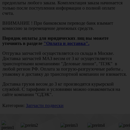
предоплаты любого заказа. Комплектация заказа начинается
только после поступления информации о полной оплате
счета.
ВНИМАНИЕ ! При банковском переводе банк взымает
комиссию за перемещение денежных средств.
Порядок оплаты для юридических лиц вы можете
уточнить в разделе
"Оплата и доставка".
Отгрузка запчастей осуществляется со склада в Москве.
Доставка запчастей МАЗ весом от 3 кг осуществляется
транспортными компаниями "Деловые линии", "ПЭК" в
любой регион РФ. Оплата за погрузо-разгрузочные работы ,
упаковку и доставку до транспортной компании не взимается.
Доставка грузов весом до 3 кг производятся курьерской
службой. С тарифами и условиями можно ознакомиться на
сайте компании "СДЭК".
Категории:
Запчасти подвески