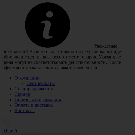
Уважаемые
покупатели! В связи с волатильностью курсов валют идет
обновление цен на весь ассортимент товаров. Указанные
цены могут не соответствовать действительности. После
оформления заказа с вами свяжется менеджер.
О компании
Сертификаты
Спецпредложения
Скидки
Полезная информация
Оплата и доставка
Контакты
0
0 руб.