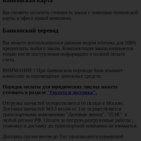
Банковская карта
Вы сможете оплатить стоимость заказа с помощью банковской
карты в офисе нашей компании.
Банковский перевод
Вы можете воспользоваться данным видом платежа для 100%
предоплаты любого заказа. Комплектация заказа начинается
только после поступления информации о полной оплате
счета.
ВНИМАНИЕ ! При банковском переводе банк взымает
комиссию за перемещение денежных средств.
Порядок оплаты для юридических лиц вы можете
уточнить в разделе
"Оплата и доставка".
Отгрузка запчастей осуществляется со склада в Москве.
Доставка запчастей МАЗ весом от 3 кг осуществляется
транспортными компаниями "Деловые линии", "ПЭК" в
любой регион РФ. Оплата за погрузо-разгрузочные работы ,
упаковку и доставку до транспортной компании не взимается.
Доставка грузов весом до 3 кг производятся курьерской