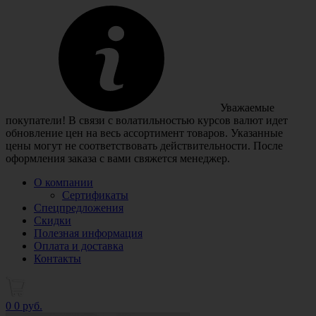
Уважаемые
покупатели! В связи с волатильностью курсов валют идет
обновление цен на весь ассортимент товаров. Указанные
цены могут не соответствовать действительности. После
оформления заказа с вами свяжется менеджер.
О компании
Сертификаты
Спецпредложения
Скидки
Полезная информация
Оплата и доставка
Контакты
0
0 руб.