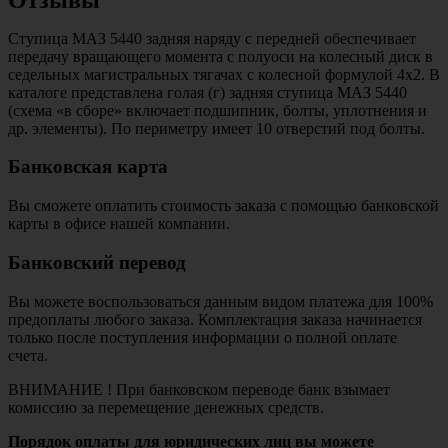
Ступица МАЗ 5440 задняя наряду с передней обеспечивает
передачу вращающего момента с полуоси на колесный диск в
седельных магистральных тягачах с колесной формулой 4х2. В
каталоге представлена голая (г) задняя ступица МАЗ 5440
(схема «в сборе» включает подшипник, болты, уплотнения и
др. элементы). По периметру имеет 10 отверстий под болты.
Банковская карта
Вы сможете оплатить стоимость заказа с помощью банковской
карты в офисе нашей компании.
Банковский перевод
Вы можете воспользоваться данным видом платежа для 100%
предоплаты любого заказа. Комплектация заказа начинается
только после поступления информации о полной оплате
счета.
ВНИМАНИЕ ! При банковском переводе банк взымает
комиссию за перемещение денежных средств.
Порядок оплаты для юридических лиц вы можете