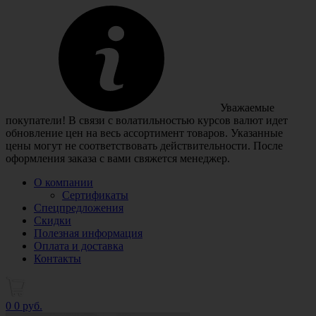
Уважаемые
покупатели! В связи с волатильностью курсов валют идет
обновление цен на весь ассортимент товаров. Указанные
цены могут не соответствовать действительности. После
оформления заказа с вами свяжется менеджер.
О компании
Сертификаты
Спецпредложения
Скидки
Полезная информация
Оплата и доставка
Контакты
0
0 руб.