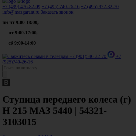
+7 (499)
476-82-09
+7 (495)
740-26-16
+7 (495)
972-32-70
info@mazgarant.ru
Заказать звонок
пн-чт 9:00-18:00,
пт 9:00-17:00,
сб 9:00-14:00
+7 (901)
546-32-70
+7
(925)
740-26-16
Ступица переднего колеса (г)
H 215 МАЗ 5440 | 54321-
3103015