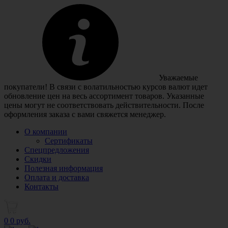
Уважаемые
покупатели! В связи с волатильностью курсов валют идет
обновление цен на весь ассортимент товаров. Указанные
цены могут не соответствовать действительности. После
оформления заказа с вами свяжется менеджер.
О компании
Сертификаты
Спецпредложения
Скидки
Полезная информация
Оплата и доставка
Контакты
0
0 руб.