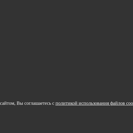
сайтом, Вы соглашаетесь с
политикой использования файлов coo