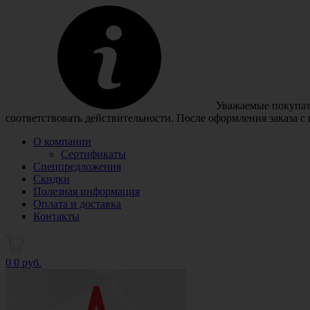
Уважаемые покупате
соответствовать действительности. После оформления заказа с
О компании
Сертификаты
Спецпредложения
Скидки
Полезная информация
Оплата и доставка
Контакты
0
0 руб.