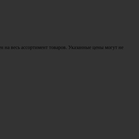
н на весь ассортимент товаров. Указанные цены могут не