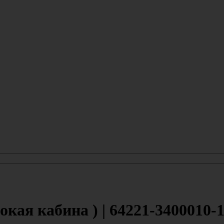
ая кабина ) | 64221-3400010-