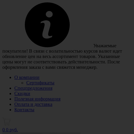
Уважаемые
покупатели! В связи с волатильностью курсов валют идет
обновление цен на весь ассортимент товаров. Указанные
цены могут не соответствовать действительности. После
оформления заказа с вами свяжется менеджер.
О компании
Сертификаты
Спецпредложения
Скидки
Полезная информация
Оплата и доставка
Контакты
0
0 руб.